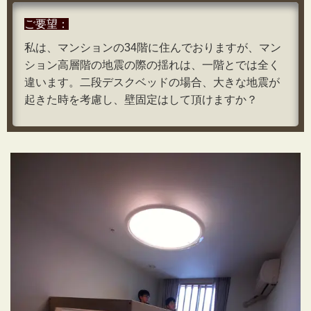
ご要望：
私は、マンションの34階に住んでおりますが、マン
ション高層階の地震の際の揺れは、一階とでは全く
違います。二段デスクベッドの場合、大きな地震が
起きた時を考慮し、壁固定はして頂けますか？