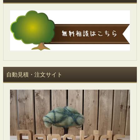
自動見積・注文サイト