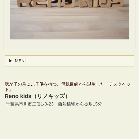
MENU
我が子の為に…子供を持つ、母親目線から誕生した「デスクベッ
ド」
Reno kids
（リノキッズ）
千葉県市川市二俣1-9-23
西船橋駅から徒歩15分