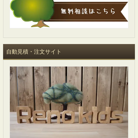
自動見積・注文サイト