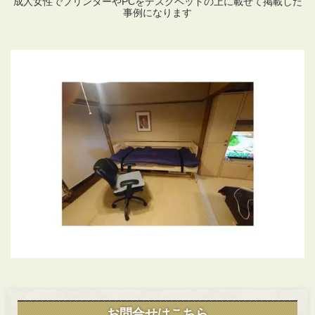
成人女性でプリンターやPCをデスクベッドの上に載せて掲載した
事例になります
お問合せはこちら