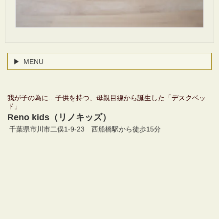
MENU
我が子の為に…子供を持つ、母親目線から誕生した「デスクベッ
ド」
Reno kids
（リノキッズ）
千葉県市川市二俣1-9-23
西船橋駅から徒歩15分