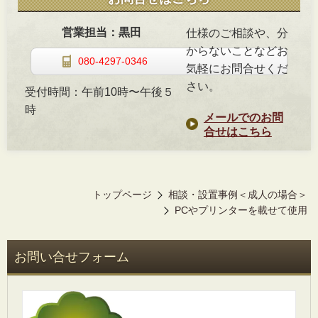
営業担当：黒田
仕様のご相談や、分
からないことなどお
080-4297-0346
気軽にお問合せくだ
さい。
受付時間：
午前10時〜午後５
時
メールでのお問
合せはこちら
トップページ
相談・設置事例＜成人の場合＞
PCやプリンターを載せて使用
お問い合せフォーム